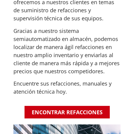
ofrecemos a nuestros clientes en temas
de suministro de refacciones y
supervisión técnica de sus equipos.
Gracias a nuestro sistema
semiautomatizado en almacén, podemos
localizar de manera ágil refacciones en
nuestro amplio inventario y enviarlas al
cliente de manera más rápida y a mejores
precios que nuestros competidores.
Encuentre sus refacciones, manuales y
atención técnica hoy.
ENCONTRAR REFACCIONES