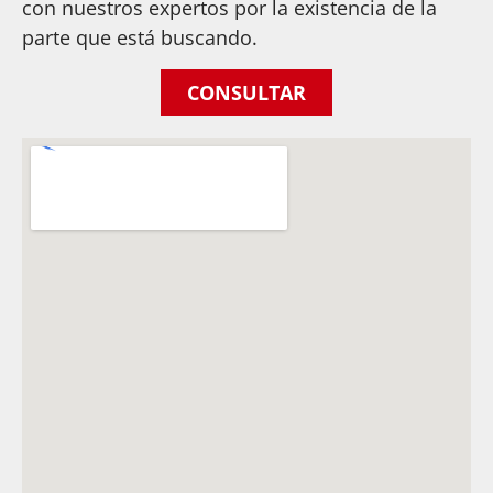
con nuestros expertos por la existencia de la
parte que está buscando.
CONSULTAR