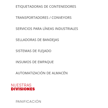
ETIQUETADORAS DE CONTENEDORES
TRANSPORTADORES / CONVEYORS
SERVICIOS PARA LÍNEAS INDUSTRIALES
SELLADORAS DE BANDEJAS
SISTEMAS DE FLEJADO
INSUMOS DE EMPAQUE
AUTOMATIZACIÓN DE ALMACÉN
NUESTRAS
DIVISIONES
PANIFICACIÓN