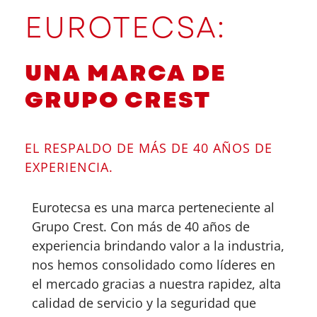
EUROTECSA:
UNA MARCA DE
GRUPO CREST
EL RESPALDO DE MÁS DE 40 AÑOS DE
EXPERIENCIA.
Eurotecsa es una marca perteneciente al
Grupo Crest. Con más de 40 años de
experiencia brindando valor a la industria,
nos hemos consolidado como líderes en
el mercado gracias a nuestra rapidez, alta
calidad de servicio y la seguridad que