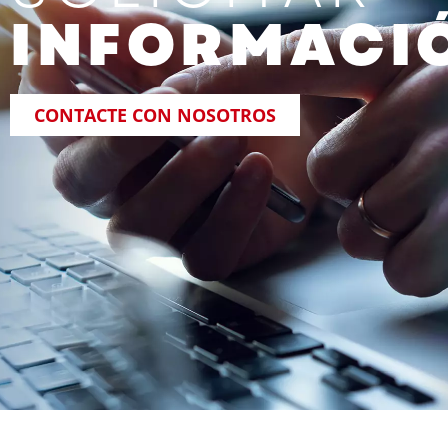
INFORMACI
CONTACTE CON NOSOTROS