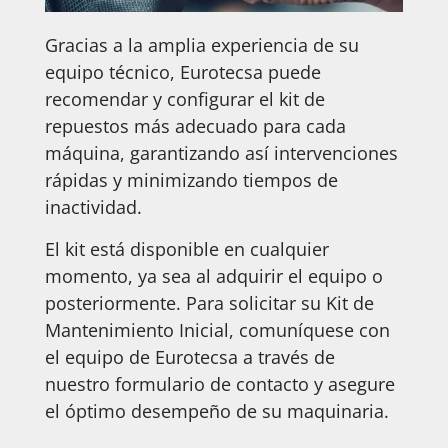
Gracias a la amplia experiencia de su
equipo técnico, Eurotecsa puede
recomendar y configurar el kit de
repuestos más adecuado para cada
máquina, garantizando así intervenciones
rápidas y minimizando tiempos de
inactividad.
El kit está disponible en cualquier
momento, ya sea al adquirir el equipo o
posteriormente. Para solicitar su Kit de
Mantenimiento Inicial, comuníquese con
el equipo de Eurotecsa a través de
nuestro formulario de contacto y asegure
el óptimo desempeño de su maquinaria.