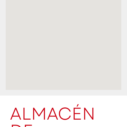
ALMACÉN