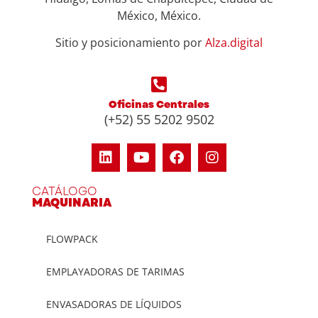
México, México.
Sitio y posicionamiento por
Alza.digital
Oficinas Centrales
(+52) 55 5202 9502
CATÁLOGO
MAQUINARIA
FLOWPACK
EMPLAYADORAS DE TARIMAS
ENVASADORAS DE LÍQUIDOS