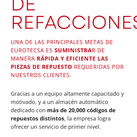
DE
REFACCIONE
UNA DE LAS PRINCIPALES METAS DE
EUROTECSA ES
SUMINISTRA
R DE
MANERA
RÁPIDA Y EFICIENTE LAS
PIEZAS DE REPUESTO
REQUERIDAS POR
NUESTROS CLIENTES.
Gracias a un equipo altamente capacitado y
motivado, y a un almacén automático
dedicado con
más de 20,000 códigos de
repuestos distintos
, la empresa logra
ofrecer un servicio de primer nivel.