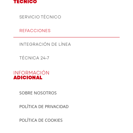
TÉCNICO
SERVICIO TÉCNICO
REFACCIONES
INTEGRACIÓN DE LÍNEA
TÉCNICA 24-7
INFORMACIÓN
ADICIONAL
SOBRE NOSOTROS
POLÍTICA DE PRIVACIDAD
POLÍTICA DE COOKIES