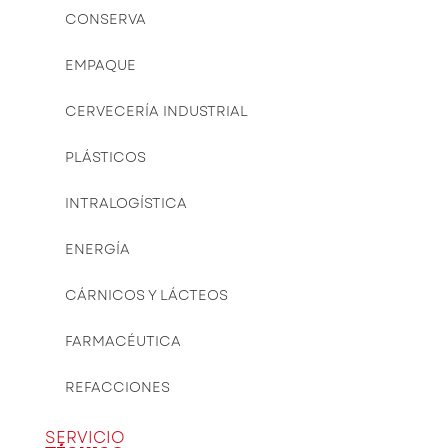
CONSERVA
EMPAQUE
CERVECERÍA INDUSTRIAL
PLÁSTICOS
INTRALOGÍSTICA
ENERGÍA
CÁRNICOS Y LÁCTEOS
FARMACÉUTICA
REFACCIONES
SERVICIO