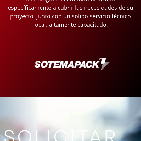
específicamente a cubrir las necesidades de su
proyecto, junto con un solido servicio técnico
local, altamente capacitado.
SOLICITAR