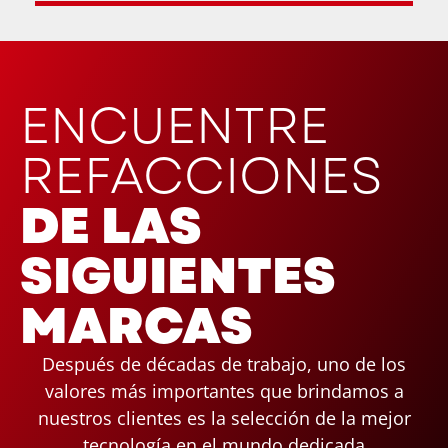
ENCUENTRE
REFACCIONES
DE LAS
SIGUIENTES
MARCAS
Después de décadas de trabajo, uno de los
valores más importantes que brindamos a
nuestros clientes es la selección de la mejor
tecnología en el mundo dedicada