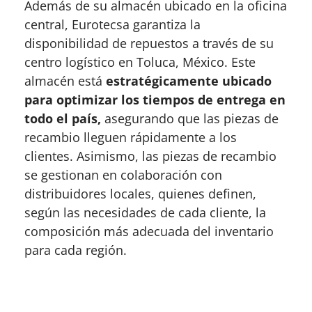
Además de su almacén ubicado en la oficina
central, Eurotecsa garantiza la
disponibilidad de repuestos a través de su
centro logístico en Toluca, México. Este
almacén está
estratégicamente ubicado
para optimizar los tiempos de entrega en
todo el país,
asegurando que las piezas de
recambio lleguen rápidamente a los
clientes. Asimismo, las piezas de recambio
se gestionan en colaboración con
distribuidores locales, quienes definen,
según las necesidades de cada cliente, la
composición más adecuada del inventario
para cada región.