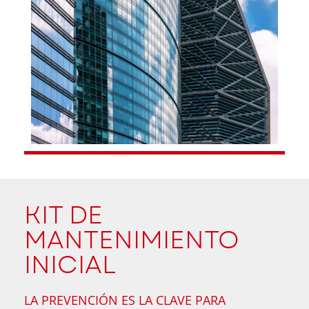
KIT DE
MANTENIMIENTO
INICIAL
LA PREVENCIÓN ES LA CLAVE PARA